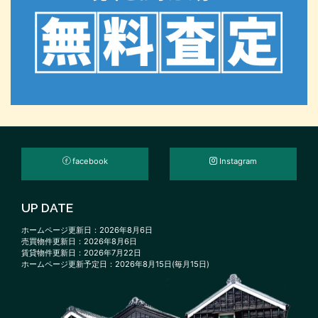
facebook
Instagram
UP DATE
ホームページ更新日：2026年8月6日
売買物件更新日：2026年8月6日
賃貸物件更新日：2026年7月22日
ホームページ更新予定日：2026年8月15日(毎月15日)