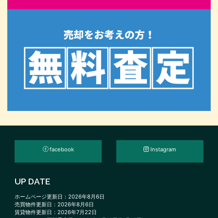
facebook
Instagram
UP DATE
ホームページ更新日：2026年8月6日
売買物件更新日：2026年8月6日
賃貸物件更新日：2026年7月22日