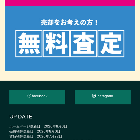
facebook
Instagram
UP DATE
ホームページ更新日：2026年8月6日
売買物件更新日：2026年8月6日
賃貸物件更新日：2026年7月22日