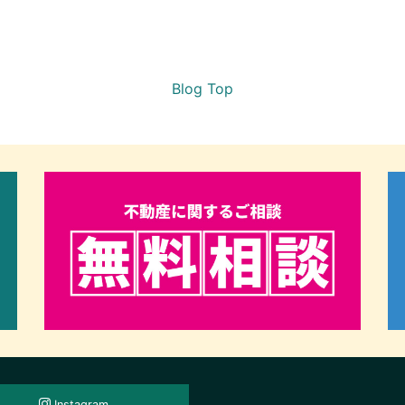
Blog Top
Instagram