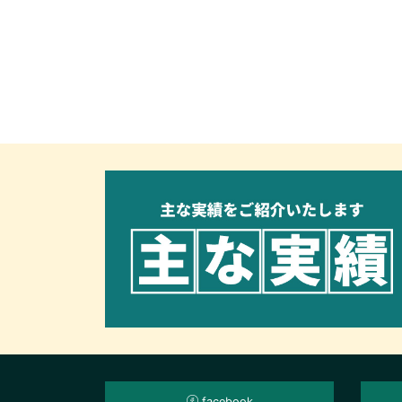
facebook