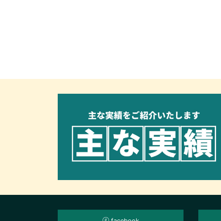
facebook