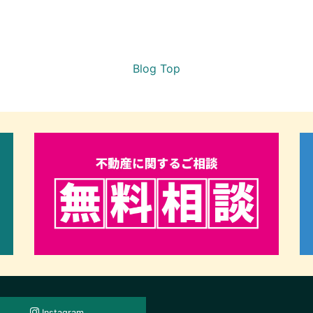
Blog Top
Instagram