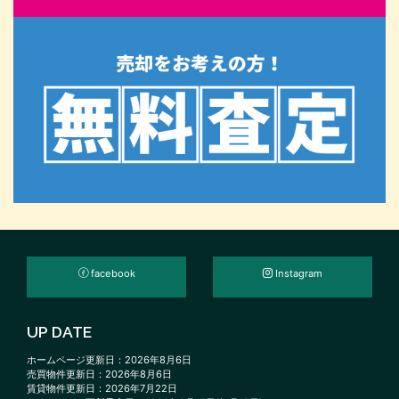
facebook
Instagram
UP DATE
ホームページ更新日：2026年8月6日
売買物件更新日：2026年8月6日
賃貸物件更新日：2026年7月22日