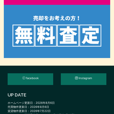
facebook
Instagram
UP DATE
ホームページ更新日：2026年8月6日
売買物件更新日：2026年8月6日
賃貸物件更新日：2026年7月22日