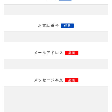
お電話番号
任意
メールアドレス
必須
メッセージ本文
必須