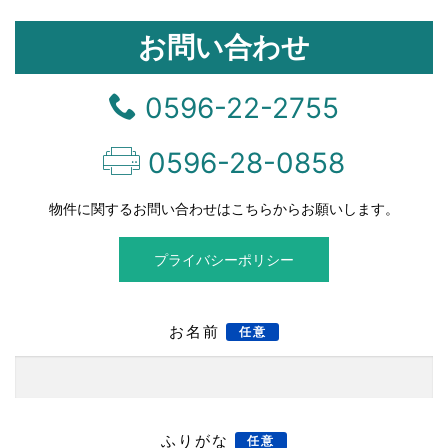
お問い合わせ
0596-22-2755
0596-28-0858
物件に関するお問い合わせはこちらからお願いします。
プライバシーポリシー
お名前
任意
ふりがな
任意