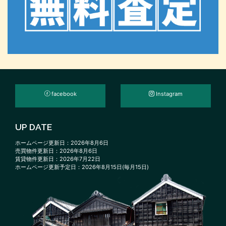
facebook
Instagram
UP DATE
ホームページ更新日：2026年8月6日
売買物件更新日：2026年8月6日
賃貸物件更新日：2026年7月22日
ホームページ更新予定日：2026年8月15日(毎月15日)