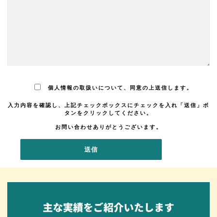
個人情報の取扱いについて、同意の上送信します。
入力内容を確認し、上記チェックボックスにチェックを入れ「送信」ボ
タンをクリックしてください。
お問い合わせありがとうございます。