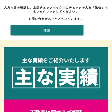
入力内容を確認し、上記チェックボックスにチェックを入れ「送信」ボ
タンをクリックしてください。
お問い合わせありがとうございます。