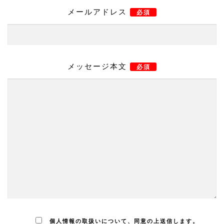
メールアドレス
必須
メッセージ本文
必須
個人情報の取扱いについて、同意の上送信します。