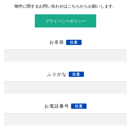
物件に関するお問い合わせはこちらからお願いします。
プライバシーポリシー
お名前
任意
ふりがな
任意
お電話番号
任意