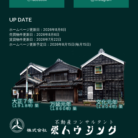
UP DATE
ホームページ更新日：2026年8月6日
売買物件更新日：2026年8月6日
賃貸物件更新日：2026年7月22日
ホームページ更新予定日：2026年8月15日(毎月15日)