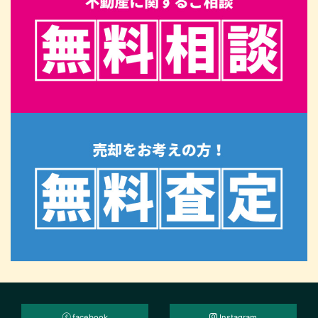
facebook
Instagram