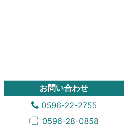
お問い合わせ
0596-22-2755
0596-28-0858