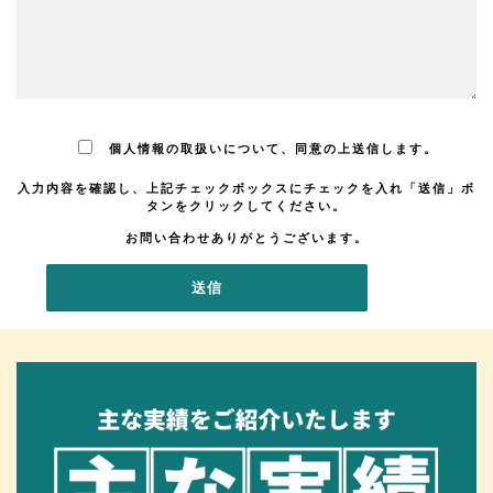
個人情報の取扱いについて、同意の上送信します。
入力内容を確認し、上記チェックボックスにチェックを入れ「送信」ボ
タンをクリックしてください。
お問い合わせありがとうございます。