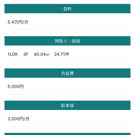
賃料
5.4万円/月
間取り・面積
1LDK 3F 40.04㎡ 24.71坪
共益費
5,000円
駐車場
3,000円/月