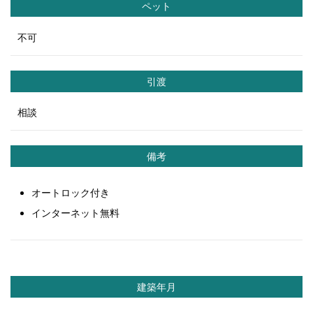
ペット
不可
引渡
相談
備考
オートロック付き
インターネット無料
建築年月