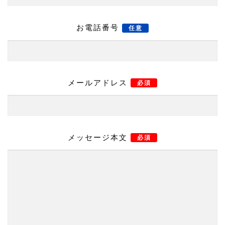
お電話番号
任意
メールアドレス
必須
メッセージ本文
必須