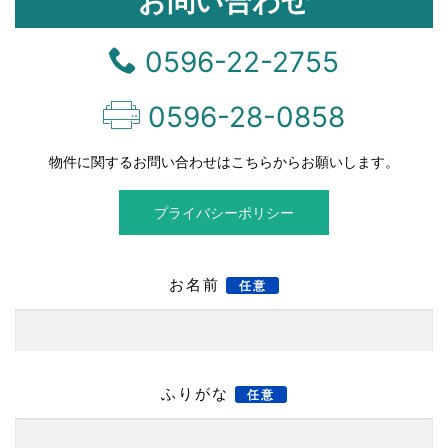
お問い合わせ
0596-22-2755
0596-28-0858
物件に関するお問い合わせはこちらからお願いします。
プライバシーポリシー
お名前
任意
ふりがな
任意