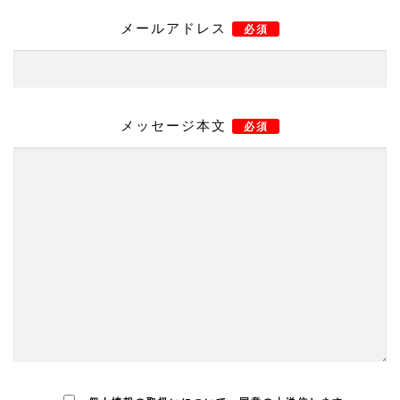
メールアドレス
必須
メッセージ本文
必須