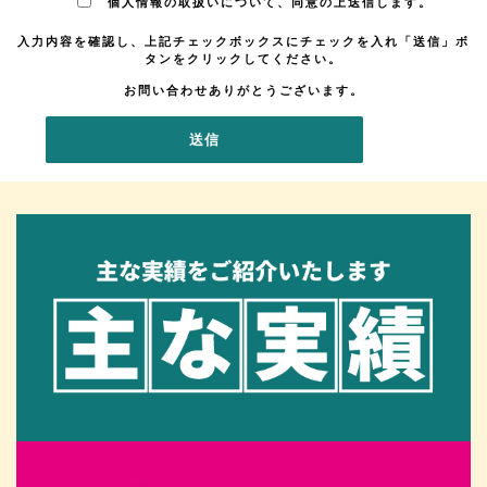
個人情報の取扱いについて、同意の上送信します。
入力内容を確認し、上記チェックボックスにチェックを入れ「送信」ボ
タンをクリックしてください。
お問い合わせありがとうございます。