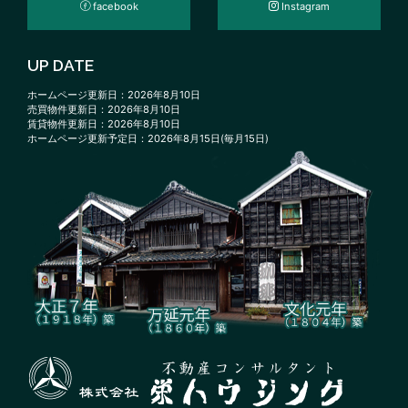
facebook
Instagram
UP DATE
ホームページ更新日：2026年8月10日
売買物件更新日：2026年8月10日
賃貸物件更新日：2026年8月10日
ホームページ更新予定日：2026年8月15日(毎月15日)