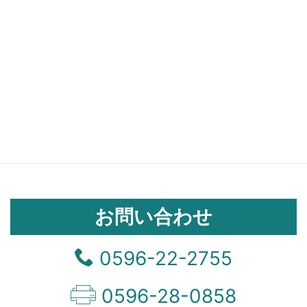
お問い合わせ
0596-22-2755
0596-28-0858