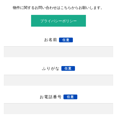
物件に関するお問い合わせはこちらからお願いします。
プライバシーポリシー
お名前
任意
ふりがな
任意
お電話番号
任意