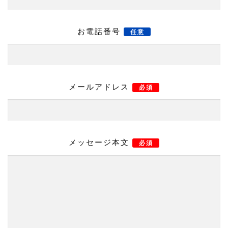
お電話番号
任意
メールアドレス
必須
メッセージ本文
必須