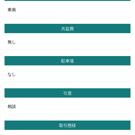
東南
共益費
無し
駐車場
なし
引渡
相談
取引態様