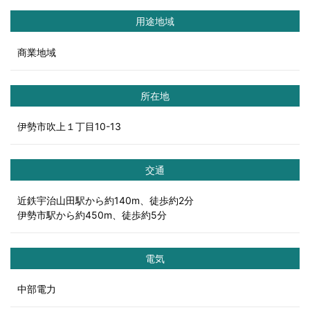
用途地域
商業地域
所在地
伊勢市吹上１丁目10-13
交通
近鉄宇治山田駅から約140m、徒歩約2分
伊勢市駅から約450m、徒歩約5分
電気
中部電力