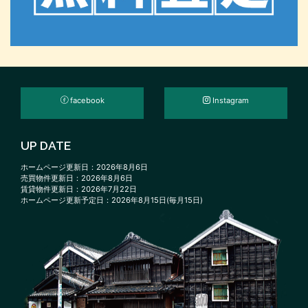
facebook
Instagram
UP DATE
ホームページ更新日：2026年8月6日
売買物件更新日：2026年8月6日
賃貸物件更新日：2026年7月22日
ホームページ更新予定日：2026年8月15日(毎月15日)