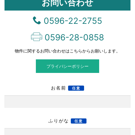
お問い合わせ
0596-22-2755
0596-28-0858
物件に関するお問い合わせはこちらからお願いします。
プライバシーポリシー
お名前
任意
ふりがな
任意