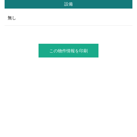
設備
無し
この物件情報を印刷