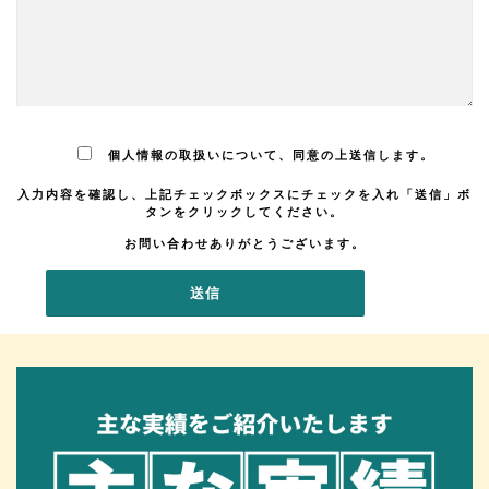
個人情報の取扱いについて、同意の上送信します。
入力内容を確認し、上記チェックボックスにチェックを入れ「送信」ボ
タンをクリックしてください。
お問い合わせありがとうございます。