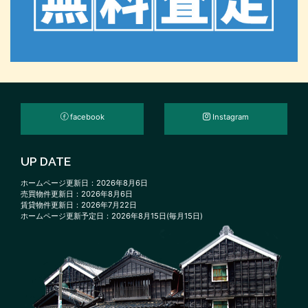
facebook
Instagram
UP DATE
ホームページ更新日：2026年8月6日
売買物件更新日：2026年8月6日
賃貸物件更新日：2026年7月22日
ホームページ更新予定日：2026年8月15日(毎月15日)