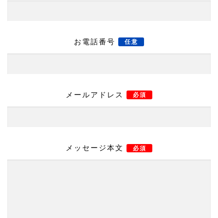
お電話番号
任意
メールアドレス
必須
メッセージ本文
必須