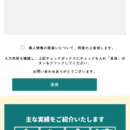
個人情報の取扱いについて、同意の上送信します。
入力内容を確認し、上記チェックボックスにチェックを入れ「送信」ボ
タンをクリックしてください。
お問い合わせありがとうございます。