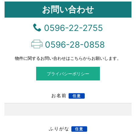
お問い合わせ
0596-22-2755
0596-28-0858
物件に関するお問い合わせはこちらからお願いします。
プライバシーポリシー
お名前
任意
ふりがな
任意