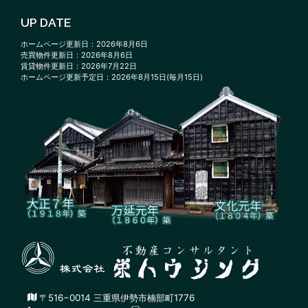
UP DATE
ホームページ更新日：2026年8月6日
売買物件更新日：2026年8月6日
賃貸物件更新日：2026年7月22日
ホームページ更新予定日：2026年8月15日(毎月15日)
〒516−0014 三重県伊勢市楠部町1776