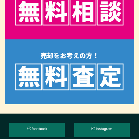
facebook
Instagram