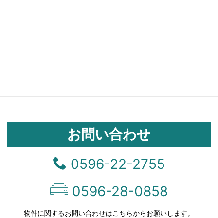
お問い合わせ
0596-22-2755
0596-28-0858
物件に関するお問い合わせはこちらからお願いします。