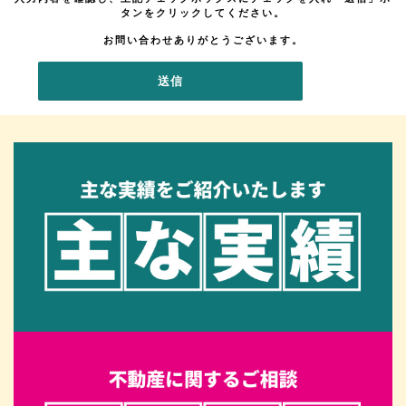
タンをクリックしてください。
お問い合わせありがとうございます。