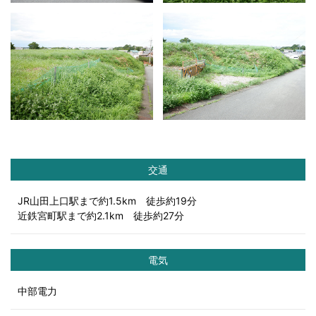
交通
JR山田上口駅まで約1.5km 徒歩約19分
近鉄宮町駅まで約2.1km 徒歩約27分
電気
中部電力