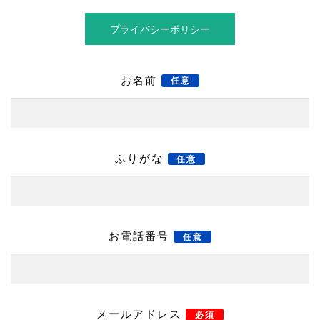
プライバシーポリシー
お名前
任意
ふりがな
任意
お電話番号
任意
メールアドレス
必須